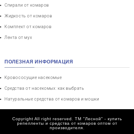
Спирали от комаров
Жидкость от комаров
Комплект от комаров
Лента от мух
ПОЛЕЗНАЯ ИНФОРМАЦИЯ
Кровососущие насекомые
Средства от насекомых: как выбрать
Натуральные средства от комаров и мошки
Copyright All right reserved. ТМ "Лесной" - купить
репелленты и средства от комаров оптом от
производителя.