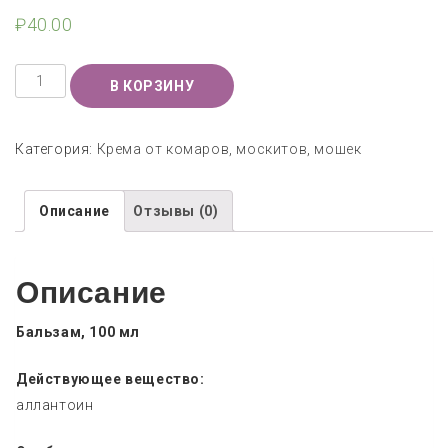
₽
40.00
Количество
В КОРЗИНУ
Категория:
Крема от комаров, москитов, мошек
Описание
Отзывы (0)
Описание
Бальзам, 100 мл
Действующее вещество:
аллантоин