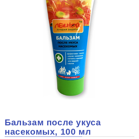
Бальзам после укуса
насекомых, 100 мл