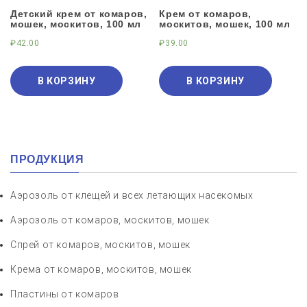
Детский крем от комаров,
Крем от комаров,
мошек, москитов, 100 мл
москитов, мошек, 100 мл
₽
42.00
₽
39.00
В КОРЗИНУ
В КОРЗИНУ
ПРОДУКЦИЯ
Аэрозоль от клещей и всех летающих насекомых
Аэрозоль от комаров, москитов, мошек
Спрей от комаров, москитов, мошек
Крема от комаров, москитов, мошек
Пластины от комаров