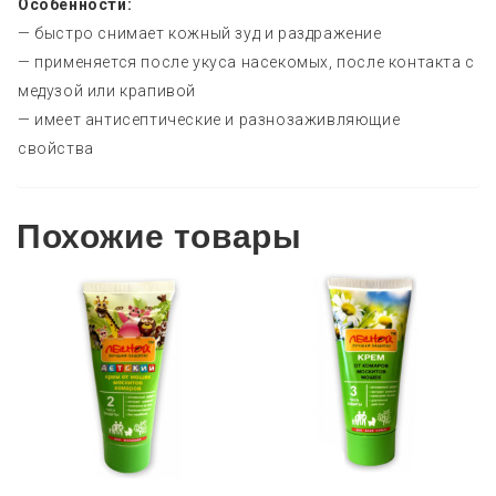
Особенности:
— быстро снимает кожный зуд и раздражение
— применяется после укуса насекомых, после контакта с
медузой или крапивой
— имеет антисептические и разнозаживляющие
свойства
Похожие товары