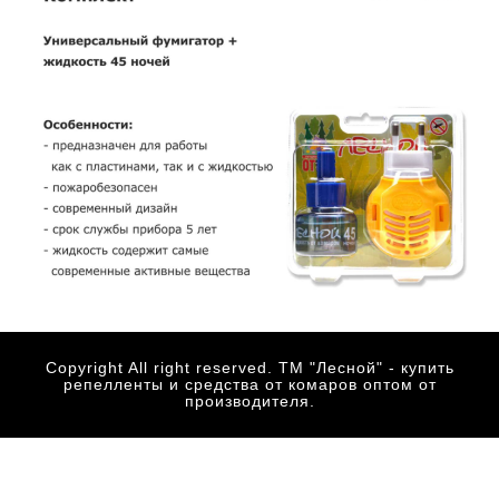
Copyright All right reserved. ТМ "Лесной" - купить
репелленты и средства от комаров оптом от
производителя.