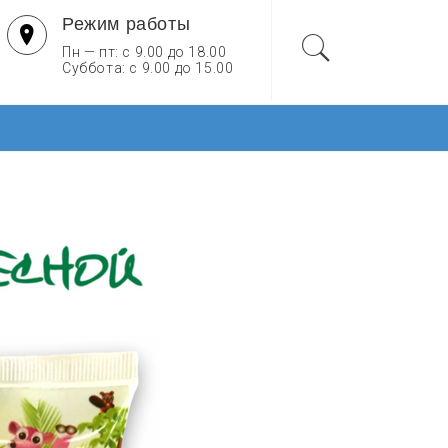
Режим работы
Пн — пт: с 9.00 до 18.00
Суббота: с 9.00 до 15.00