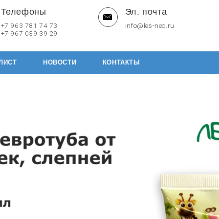
Телефоны
Эл. почта
+7 963 781 74 73
info@les-neo.ru
+7 967 039 39 29
ЛИСТ
НОВОСТИ
КОНТАКТЫ